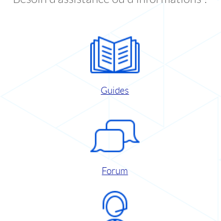
Guides
Forum